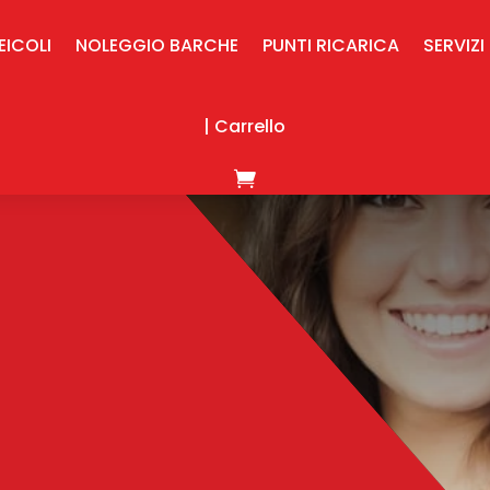
EICOLI
NOLEGGIO BARCHE
PUNTI RICARICA
SERVIZI
| Carrello