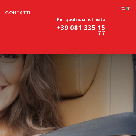
CONTATTI
Per qualsiasi richiesta
+39 081 335 15
77