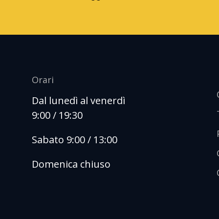
Orari
Dal lunedì al venerdì
9:00 / 19:30
Sabato 9:00 / 13:00
Domenica chiuso