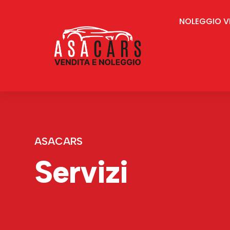
NOLEGGIO V
ASACARS
Servizi