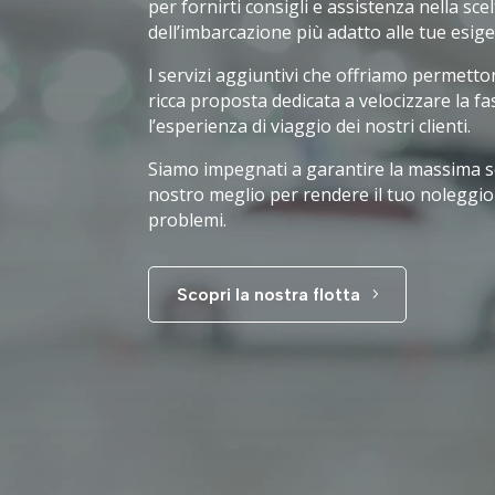
per fornirti consigli e assistenza nella scel
dell’imbarcazione più adatto alle tue esig
I servizi aggiuntivi che offriamo permett
ricca proposta dedicata a velocizzare la fa
l’esperienza di viaggio dei nostri clienti.
Siamo impegnati a garantire la massima s
nostro meglio per rendere il tuo noleggi
problemi.
Scopri la nostra flotta