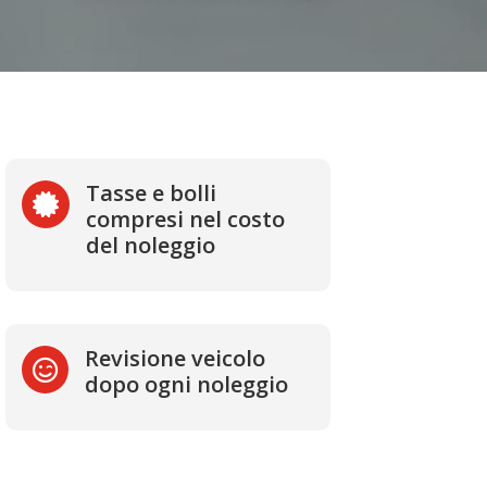
Tasse e bolli

compresi nel costo
del noleggio
Revisione veicolo

dopo ogni noleggio