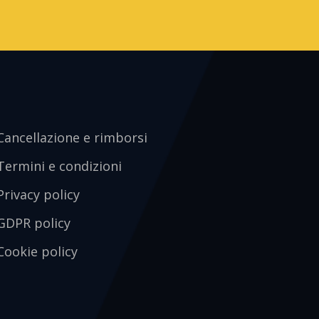
Cancellazione e rimborsi
Termini e condizioni
Privacy policy
GDPR policy
Cookie policy