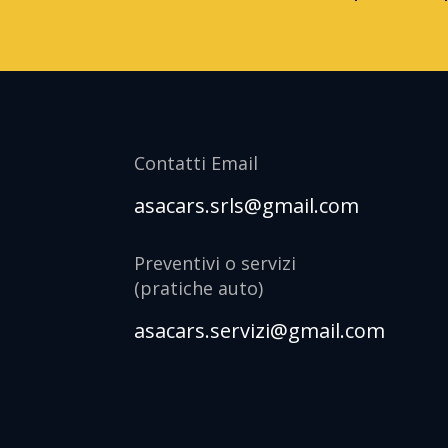
Contatti Email
asacars.srls@gmail.com
Preventivi o servizi
(pratiche auto)
asacars.servizi@gmail.com